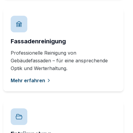
Fassadenreinigung
Professionelle Reinigung von
Gebäudefassaden – für eine ansprechende
Optik und Werterhaltung.
Mehr erfahren