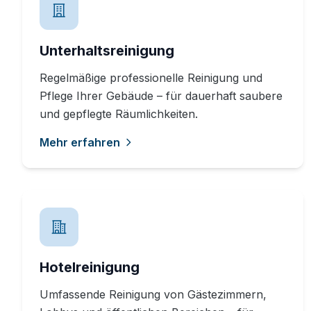
Unterhaltsreinigung
Regelmäßige professionelle Reinigung und
Pflege Ihrer Gebäude – für dauerhaft saubere
und gepflegte Räumlichkeiten.
Mehr erfahren
Hotelreinigung
Umfassende Reinigung von Gästezimmern,