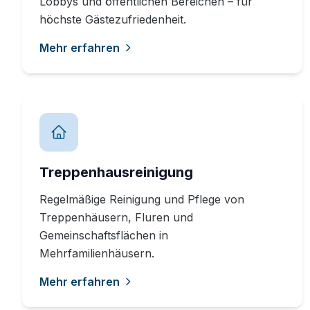
Lobbys und öffentlichen Bereichen – für
höchste Gästezufriedenheit.
Mehr erfahren
Treppenhausreinigung
Regelmäßige Reinigung und Pflege von
Treppenhäusern, Fluren und
Gemeinschaftsflächen in
Mehrfamilienhäusern.
Mehr erfahren