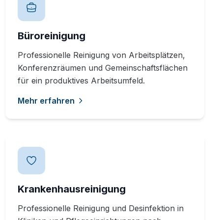
Büroreinigung
Professionelle Reinigung von Arbeitsplätzen,
Konferenzräumen und Gemeinschaftsflächen
für ein produktives Arbeitsumfeld.
Mehr erfahren
Krankenhausreinigung
Professionelle Reinigung und Desinfektion in