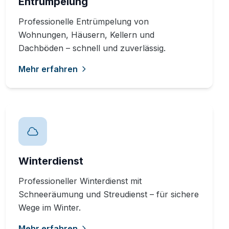
Entrümpelung
Professionelle Entrümpelung von
Wohnungen, Häusern, Kellern und
Dachböden – schnell und zuverlässig.
Mehr erfahren
Winterdienst
Professioneller Winterdienst mit
Schneeräumung und Streudienst – für sichere
Wege im Winter.
Mehr erfahren