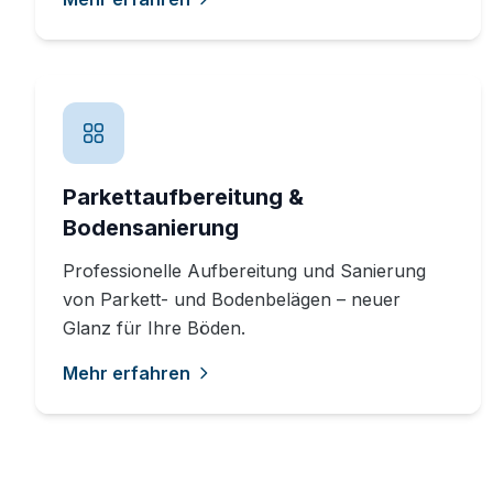
Parkettaufbereitung &
Bodensanierung
Professionelle Aufbereitung und Sanierung
von Parkett- und Bodenbelägen – neuer
Glanz für Ihre Böden.
Mehr erfahren