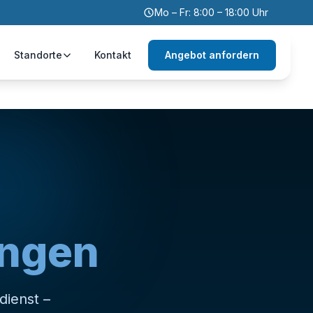
Mo – Fr: 8:00 – 18:00 Uhr
Standorte
Kontakt
Angebot anfordern
ungen
dienst –