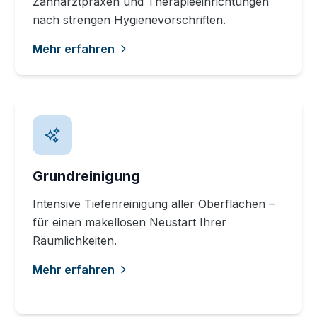
Zahnarztpraxen und Therapieeinrichtungen
nach strengen Hygienevorschriften.
Mehr erfahren
Grundreinigung
Intensive Tiefenreinigung aller Oberflächen –
für einen makellosen Neustart Ihrer
Räumlichkeiten.
Mehr erfahren