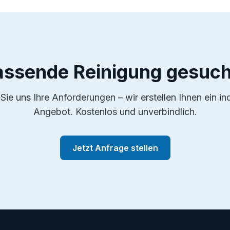
assende Reinigung gesuch
Sie uns Ihre Anforderungen – wir erstellen Ihnen ein ind
Angebot. Kostenlos und unverbindlich.
Jetzt Anfrage stellen