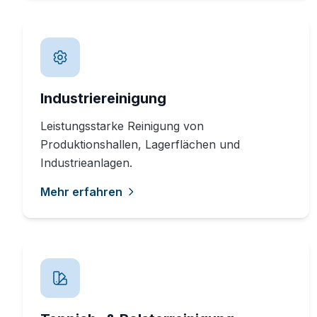
Industriereinigung
Leistungsstarke Reinigung von
Produktionshallen, Lagerflächen und
Industrieanlagen.
Mehr erfahren