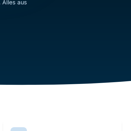
 Alles aus