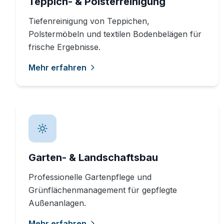
Teppich- & Polsterreinigung
Tiefenreinigung von Teppichen,
Polstermöbeln und textilen Bodenbelägen für
frische Ergebnisse.
Mehr erfahren
Garten- & Landschaftsbau
Professionelle Gartenpflege und
Grünflächenmanagement für gepflegte
Außenanlagen.
Mehr erfahren