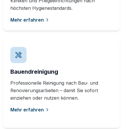
Kliniken und Pflegeeinrichtungen nach
höchsten Hygienestandards.
Mehr erfahren
Bauendreinigung
Professionelle Reinigung nach Bau- und
Renovierungsarbeiten – damit Sie sofort
einziehen oder nutzen können.
Mehr erfahren