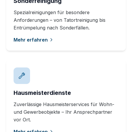
Sonderreinigung
Spezialreinigungen für besondere
Anforderungen – von Tatortreinigung bis
Entrümpelung nach Sonderfällen.
Mehr erfahren
Hausmeisterdienste
Zuverlässige Hausmeisterservices für Wohn-
und Gewerbeobjekte – Ihr Ansprechpartner
vor Ort.
Mehr erfahren