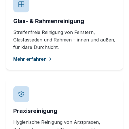
Glas- & Rahmenreinigung
Streifenfreie Reinigung von Fenstern,
Glasfassaden und Rahmen – innen und außen,
für klare Durchsicht.
Mehr erfahren
Praxisreinigung
Hygienische Reinigung von Arztpraxen,