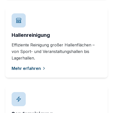
Hallenreinigung
Effiziente Reinigung großer Hallenflächen –
von Sport- und Veranstaltungshallen bis
Lagerhallen.
Mehr erfahren