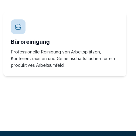
Büroreinigung
Professionelle Reinigung von Arbeitsplätzen,
Konferenzräumen und Gemeinschaftsflächen für ein
produktives Arbeitsumfeld.