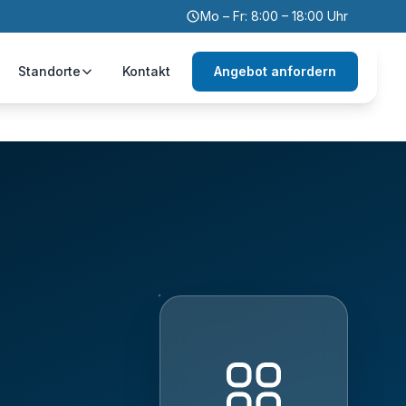
Mo – Fr: 8:00 – 18:00 Uhr
Standorte
Kontakt
Angebot anfordern