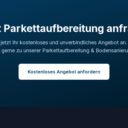
t Parkettaufbereitung anf
 jetzt Ihr kostenloses und unverbindliches Angebot an.
e gerne zu unserer Parkettaufbereitung & Bodensanieru
Kostenloses Angebot anfordern