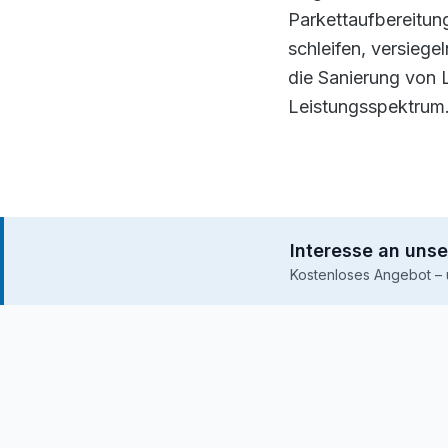
Parkettaufbereitun
schleifen, versiege
die Sanierung von
Leistungsspektrum
Interesse an unse
Kostenloses Angebot – 