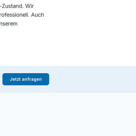
-Zustand. Wir
rofessionell. Auch
unserem
Jetzt anfragen