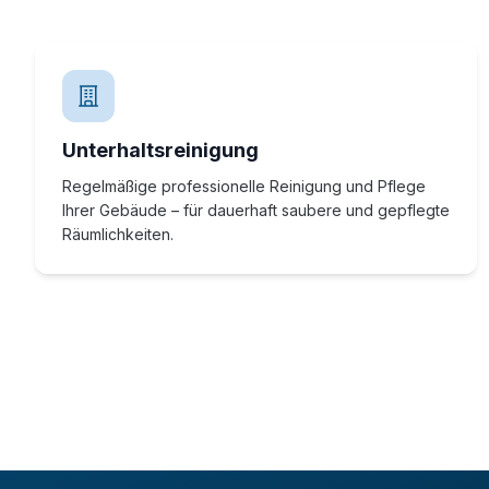
Unterhaltsreinigung
Regelmäßige professionelle Reinigung und Pflege
Ihrer Gebäude – für dauerhaft saubere und gepflegte
Räumlichkeiten.