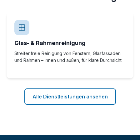
Glas- & Rahmenreinigung
Streifenfreie Reinigung von Fenstern, Glasfassaden
und Rahmen – innen und außen, für klare Durchsicht.
Alle Dienstleistungen ansehen