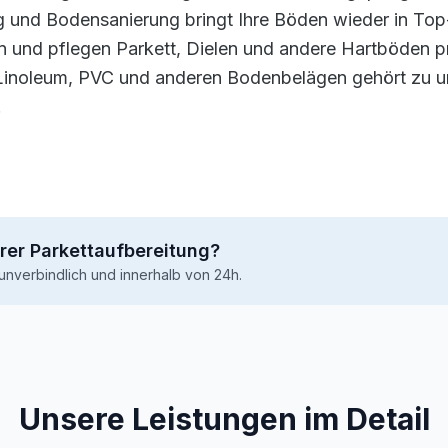
g und Bodensanierung bringt Ihre Böden wieder in Top
ln und pflegen Parkett, Dielen und andere Hartböden p
 Linoleum, PVC und anderen Bodenbelägen gehört zu 
.
rer Parkettaufbereitung?
unverbindlich und innerhalb von 24h.
Unsere Leistungen im Detail