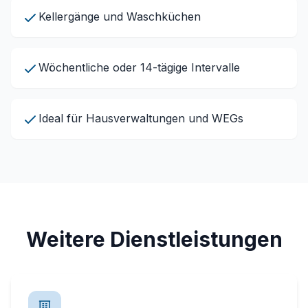
Kellergänge und Waschküchen
Wöchentliche oder 14-tägige Intervalle
Ideal für Hausverwaltungen und WEGs
Weitere Dienstleistungen