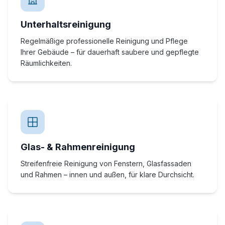
Unterhaltsreinigung
Regelmäßige professionelle Reinigung und Pflege
Ihrer Gebäude – für dauerhaft saubere und gepflegte
Räumlichkeiten.
Glas- & Rahmenreinigung
Streifenfreie Reinigung von Fenstern, Glasfassaden
und Rahmen – innen und außen, für klare Durchsicht.