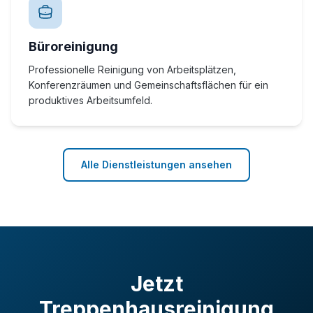
Büroreinigung
Professionelle Reinigung von Arbeitsplätzen,
Konferenzräumen und Gemeinschaftsflächen für ein
produktives Arbeitsumfeld.
Alle Dienstleistungen ansehen
Jetzt
Treppenhausreinigung