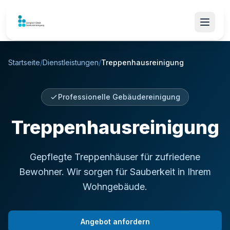
Startseite
/
Dienstleistungen
/
Treppenhausreinigung
Professionelle Gebäudereinigung
Treppenhausreinigung
Gepflegte Treppenhäuser für zufriedene
Bewohner. Wir sorgen für Sauberkeit in Ihrem
Wohngebäude.
Angebot anfordern