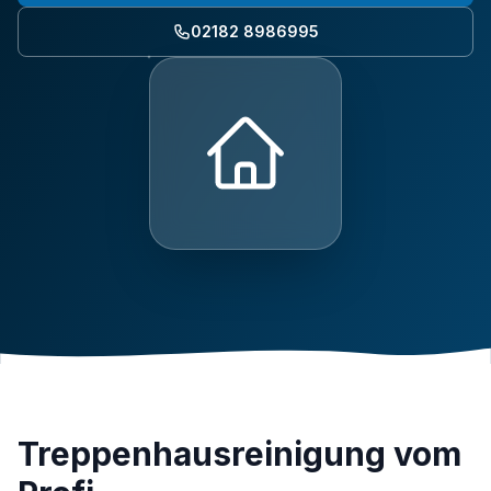
02182 8986995
Treppenhausreinigung vom