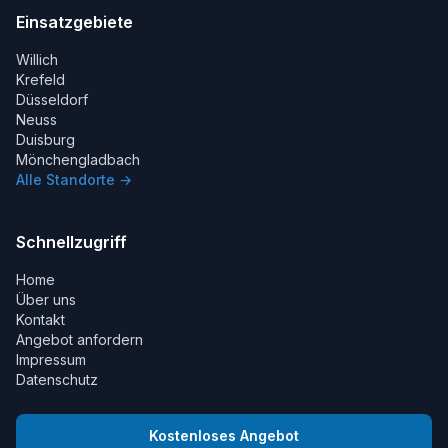
Einsatzgebiete
Willich
Krefeld
Düsseldorf
Neuss
Duisburg
Mönchengladbach
Alle Standorte →
Schnellzugriff
Home
Über uns
Kontakt
Angebot anfordern
Impressum
Datenschutz
Kostenloses Angebot