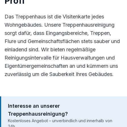
Profi
Das Treppenhaus ist die Visitenkarte jedes
Wohngebäudes. Unsere Treppenhausreinigung
sorgt dafür, dass Eingangsbereiche, Treppen,
Flure und Gemeinschaftsflächen stets sauber und
einladend sind. Wir bieten regelmäßige
Reinigungsintervalle für Hausverwaltungen und
Eigentümergemeinschaften an und kümmern uns
zuverlässig um die Sauberkeit Ihres Gebäudes.
Interesse an unserer
Treppenhausreinigung?
Kostenloses Angebot – unverbindlich und innerhalb von
24h.