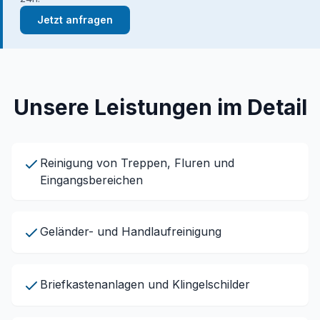
Jetzt anfragen
Unsere Leistungen im Detail
Reinigung von Treppen, Fluren und
Eingangsbereichen
Geländer- und Handlaufreinigung
Briefkastenanlagen und Klingelschilder