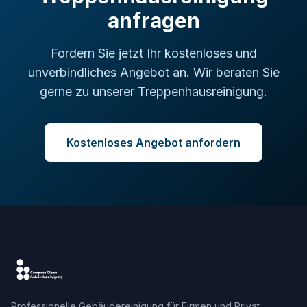
anfragen
Fordern Sie jetzt Ihr kostenloses und
unverbindliches Angebot an. Wir beraten Sie
gerne zu unserer Treppenhausreinigung.
Kostenloses Angebot anfordern
Professionelle Gebäudereinigung für Firmen und Privat.