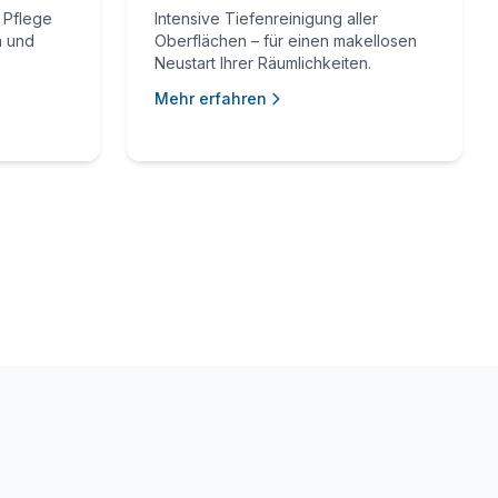
 Pflege
Intensive Tiefenreinigung aller
n und
Oberflächen – für einen makellosen
Neustart Ihrer Räumlichkeiten.
Mehr erfahren