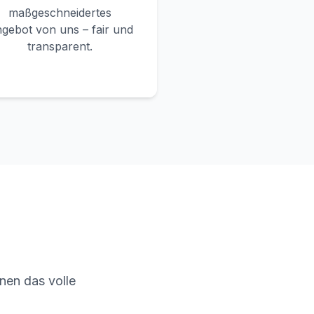
maßgeschneidertes
gebot von uns – fair und
transparent.
nen das volle