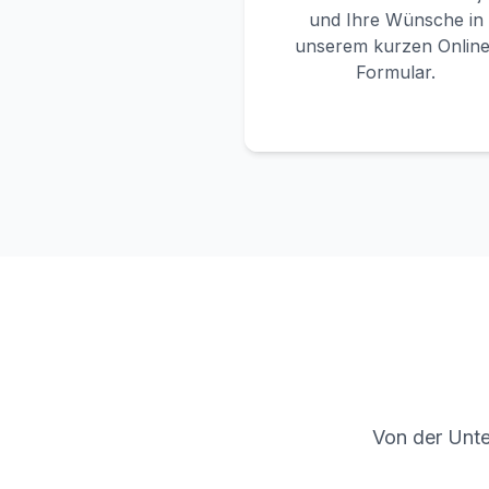
und Ihre Wünsche in
unserem kurzen Online
Formular.
Von der Unte