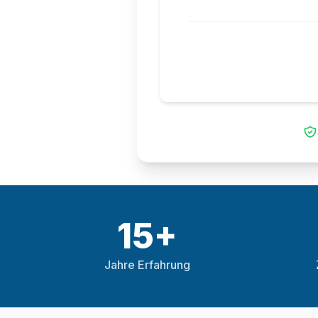
15+
Jahre Erfahrung