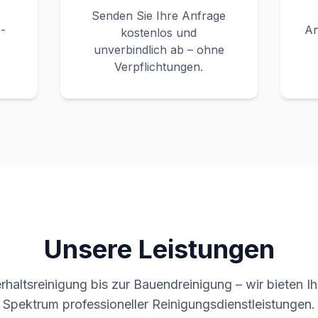
Senden Sie Ihre Anfrage
-
An
kostenlos und
unverbindlich ab – ohne
Verpflichtungen.
Unsere Leistungen
rhaltsreinigung bis zur Bauendreinigung – wir bieten Ih
Spektrum professioneller Reinigungsdienstleistungen.