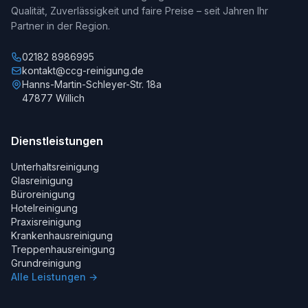
Qualität, Zuverlässigkeit und faire Preise – seit Jahren Ihr
Partner in der Region.
02182 8986995
kontakt@ccg-reinigung.de
Hanns-Martin-Schleyer-Str. 18a
47877 Willich
Dienstleistungen
Unterhaltsreinigung
Glasreinigung
Büroreinigung
Hotelreinigung
Praxisreinigung
Krankenhausreinigung
Treppenhausreinigung
Grundreinigung
Alle Leistungen →