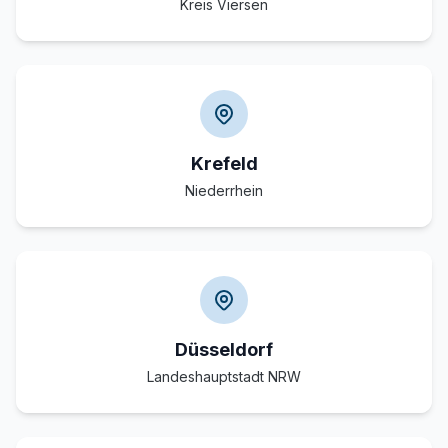
Kreis Viersen
Krefeld
Niederrhein
Düsseldorf
Landeshauptstadt NRW