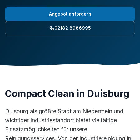
Angebot anfordern
02182 8986995
Compact Clean in Duisburg
Duisburg als größte Stadt am Niederrhein und
wichtiger Industriestandort bietet vielfältige
Einsatzmöglichkeiten für unsere
Reinigungsservices. Von der Industriereinigung in