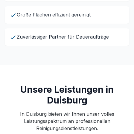
Große Flächen effizient gereinigt
Zuverlässiger Partner für Daueraufträge
Unsere Leistungen in
Duisburg
In Duisburg bieten wir Ihnen unser volles
Leistungsspektrum an professionellen
Reinigungsdienstleistungen.