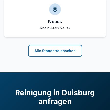
Neuss
Rhein-Kreis Neuss
Alle Standorte ansehen
Reinigung in Duisburg
anfragen