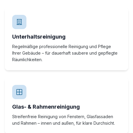
Unterhaltsreinigung
Regelmäßige professionelle Reinigung und Pflege
Ihrer Gebäude – für dauerhaft saubere und gepflegte
Räumlichkeiten.
Glas- & Rahmenreinigung
Streifenfreie Reinigung von Fenstern, Glasfassaden
und Rahmen – innen und außen, für klare Durchsicht.