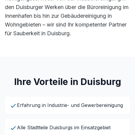
den Duisburger Werken über die Büroreinigung im
Innenhafen bis hin zur Gebäudereinigung in
Wohngebieten – wir sind Ihr kompetenter Partner
für Sauberkeit in Duisburg.
Ihre Vorteile in Duisburg
Erfahrung in Industrie- und Gewerbereinigung
Alle Stadtteile Duisburgs im Einsatzgebiet