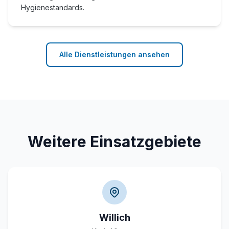
Hygienestandards.
Alle Dienstleistungen ansehen
Weitere Einsatzgebiete
Willich