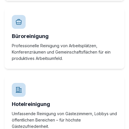
Büroreinigung
Professionelle Reinigung von Arbeitsplätzen,
Konferenzräumen und Gemeinschaftsflächen für ein
produktives Arbeitsumfeld.
Hotelreinigung
Umfassende Reinigung von Gästezimmern, Lobbys und
öffentlichen Bereichen – für höchste
Gästezufriedenheit.