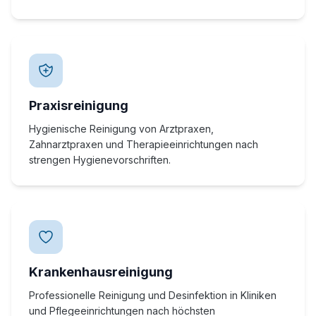
Praxisreinigung
Hygienische Reinigung von Arztpraxen,
Zahnarztpraxen und Therapieeinrichtungen nach
strengen Hygienevorschriften.
Krankenhausreinigung
Professionelle Reinigung und Desinfektion in Kliniken
und Pflegeeinrichtungen nach höchsten