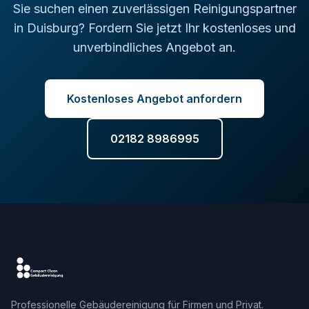
Sie suchen einen zuverlässigen Reinigungspartner
in Duisburg? Fordern Sie jetzt Ihr kostenloses und
unverbindliches Angebot an.
Kostenloses Angebot anfordern
02182 8986995
Professionelle Gebäudereinigung für Firmen und Privat.