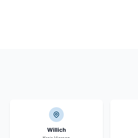
Willich