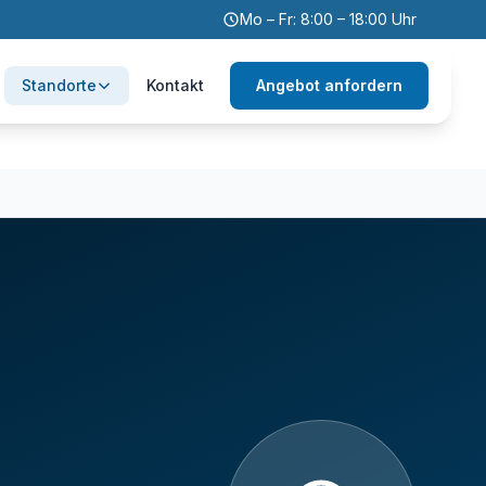
Mo – Fr: 8:00 – 18:00 Uhr
Standorte
Kontakt
Angebot anfordern