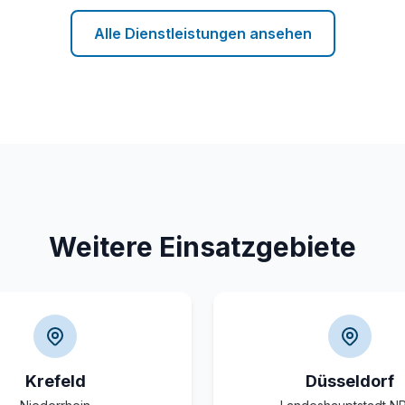
Alle Dienstleistungen ansehen
Weitere Einsatzgebiete
Krefeld
Düsseldorf