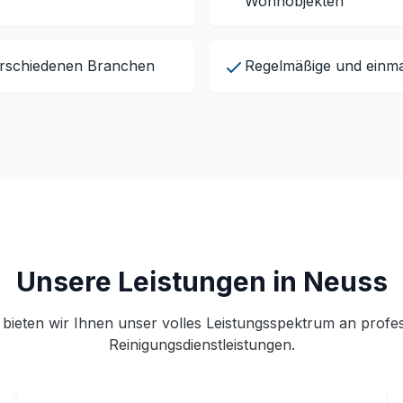
Wohnobjekten
erschiedenen Branchen
Regelmäßige und einma
Unsere Leistungen in Neuss
 bieten wir Ihnen unser volles Leistungsspektrum an profes
Reinigungsdienstleistungen.