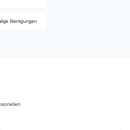
lige Reinigungen
sionellen