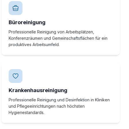
Büroreinigung
Professionelle Reinigung von Arbeitsplätzen,
Konferenzräumen und Gemeinschaftsflächen für ein
produktives Arbeitsumfeld.
Krankenhausreinigung
Professionelle Reinigung und Desinfektion in Kliniken
und Pflegeeinrichtungen nach höchsten
Hygienestandards.