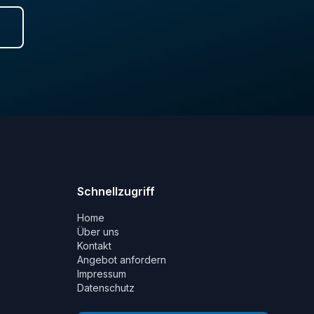
Schnellzugriff
Home
Über uns
Kontakt
Angebot anfordern
Impressum
Datenschutz