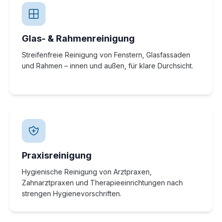
Glas- & Rahmenreinigung
Streifenfreie Reinigung von Fenstern, Glasfassaden
und Rahmen – innen und außen, für klare Durchsicht.
Praxisreinigung
Hygienische Reinigung von Arztpraxen,
Zahnarztpraxen und Therapieeinrichtungen nach
strengen Hygienevorschriften.