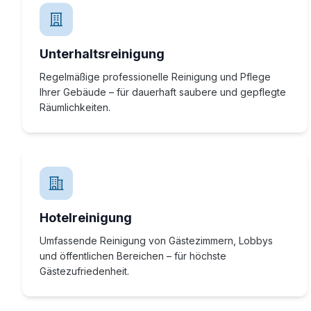
Unterhaltsreinigung
Regelmäßige professionelle Reinigung und Pflege
Ihrer Gebäude – für dauerhaft saubere und gepflegte
Räumlichkeiten.
Hotelreinigung
Umfassende Reinigung von Gästezimmern, Lobbys
und öffentlichen Bereichen – für höchste
Gästezufriedenheit.