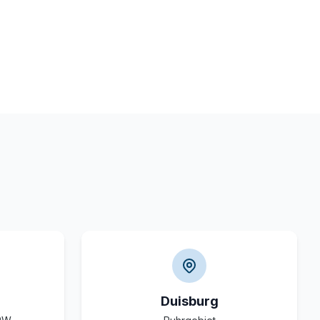
Duisburg