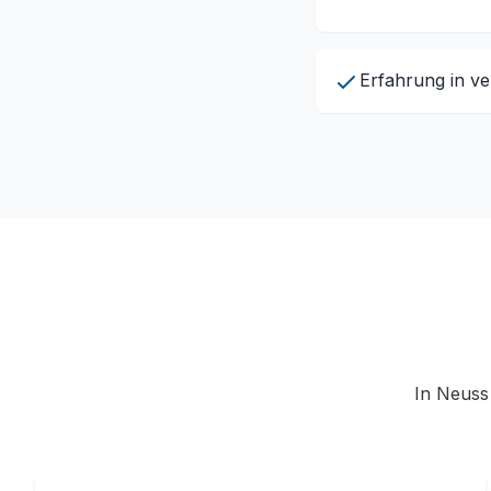
Erfahrung in v
In Neuss