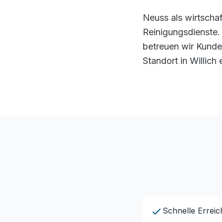
Neuss als wirtschaf
Reinigungsdienste.
betreuen wir Kunde
Standort in Willich
Schnelle Erreic